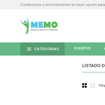
Contáctanos y encontraremos la mejor opción para 
EQUIPOS

CATEGORIAS
LISTADO 
Hay