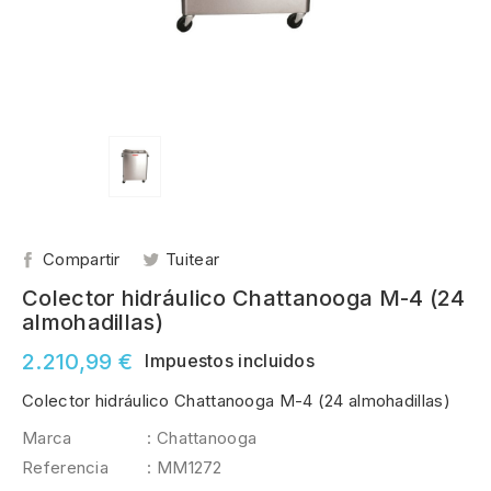
Compartir
Tuitear
Colector hidráulico Chattanooga M-4 (24
almohadillas)
2.210,99 €
Impuestos incluidos
Colector hidráulico Chattanooga M-4 (24 almohadillas)
Marca
: Chattanooga
Referencia
: MM1272