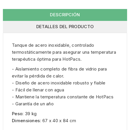
DESCRIPCIÓN
DETALLES DEL PRODUCTO
Tanque de acero inoxidable, controlado
termostáticamente para asegurar una temperatura
terapéutica óptima para HotPacs.
- Aislamiento completo de fibra de vidrio para
evitar la pérdida de calor.
- Diseño de acero inoxidable robusto y fiable
- Fácil de llenar con agua
- Mantiene la temperatura constante de HotPacs
- Garantía de un año
Peso:
39 kg
Dimensiones:
67 x 40 x 84 cm