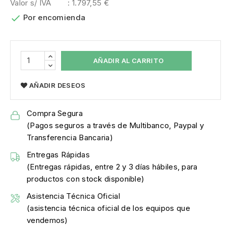
Valor s/ IVA
: 1.797,55 €

Por encomienda
AÑADIR AL CARRITO
AÑADIR DESEOS
Compra Segura
(Pagos seguros a través de Multibanco, Paypal y
Transferencia Bancaria)
Entregas Rápidas
(Entregas rápidas, entre 2 y 3 días hábiles, para
productos con stock disponible)
Asistencia Técnica Oficial
(asistencia técnica oficial de los equipos que
vendemos)