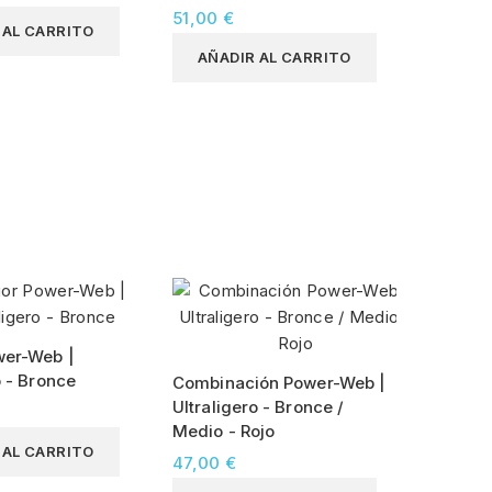
51,00 €
 AL CARRITO
AÑADIR AL CARRITO
wer-Web |
o - Bronce
Combinación Power-Web |
Ultraligero - Bronce /
Medio - Rojo
 AL CARRITO
47,00 €