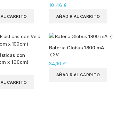
10,46 €
 AL CARRITO
AÑADIR AL CARRITO
Bateria Globus 1800 mA
7,2V
ásticas con
0cm x 100cm)
34,10 €
AÑADIR AL CARRITO
 AL CARRITO