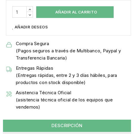
AÑADIR AL CARRITO
AÑADIR DESEOS
Compra Segura
(Pagos seguros a través de Multibanco, Paypal y
Transferencia Bancaria)
Entregas Rápidas
(Entregas rápidas, entre 2 y 3 días hábiles, para
productos con stock disponible)
Asistencia Técnica Oficial
(asistencia técnica oficial de los equipos que
vendemos)
DESCRIPCIÓN