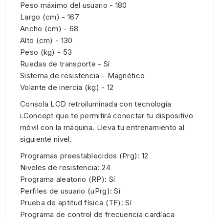
Peso máximo del usuario - 180
Largo (cm) - 167
Ancho (cm) - 68
Alto (cm) - 130
Peso (kg) - 53
Ruedas de transporte - Sí
Sistema de resistencia - Magnético
Volante de inercia (kg) - 12
Consola LCD retroiluminada con tecnología
i.Concept que te permitirá conectar tu dispositivo
móvil con la máquina. Lleva tu entrenamiento al
siguiente nivel.
Programas preestablecidos (Prg): 12
Niveles de resistencia: 24
Programa aleatorio (RP): Sí
Perfiles de usuario (uPrg): Sí
Prueba de aptitud física (TF): Sí
Programa de control de frecuencia cardíaca