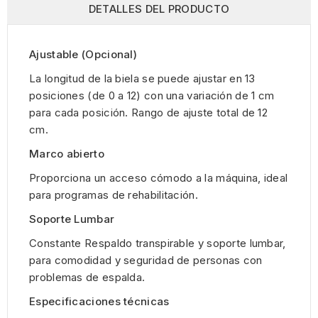
DETALLES DEL PRODUCTO
Ajustable (Opcional)
La longitud de la biela se puede ajustar en 13
posiciones (de 0 a 12) con una variación de 1 cm
para cada posición. Rango de ajuste total de 12
cm.
Marco abierto
Proporciona un acceso cómodo a la máquina, ideal
para programas de rehabilitación.
Soporte Lumbar
Constante Respaldo transpirable y soporte lumbar,
para comodidad y seguridad de personas con
problemas de espalda.
Especificaciones técnicas