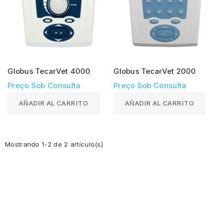
Globus TecarVet 4000
Globus TecarVet 2000
Preço Sob Consulta
Preço Sob Consulta
AÑADIR AL CARRITO
AÑADIR AL CARRITO
Mostrando 1-2 de 2 artículo(s)