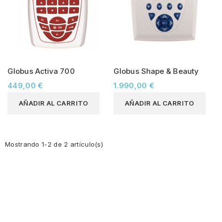
Globus Activa 700
Globus Shape & Beauty
449,00 €
1.990,00 €
AÑADIR AL CARRITO
AÑADIR AL CARRITO
Mostrando 1-2 de 2 artículo(s)