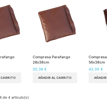
rafango
Compresa Parafango
Compresa
28x38cm
56x38cm
30,38 €
42,00 €
L CARRITO
AÑADIR AL CARRITO
AÑADIR
 de 4 artículo(s)