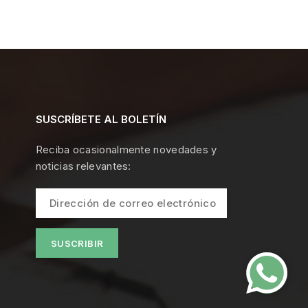
SUSCRÍBETE AL BOLETÍN
Reciba ocasionalmente novedades y
noticias relevantes: