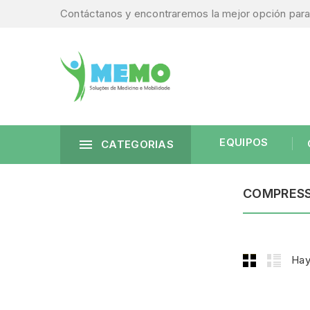
Contáctanos y encontraremos la mejor opción para 
EQUIPOS

CATEGORIAS
COMPRESS
Hay