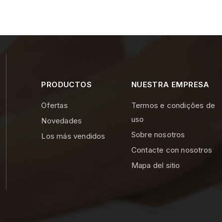
PRODUCTOS
NUESTRA EMPRESA
Ofertas
Termos e condições de
uso
Novedades
Sobre nosotros
Los más vendidos
Contacte con nosotros
Mapa del sitio