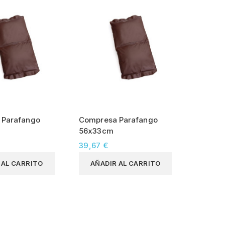
 Parafango
Compresa Parafango
56x33cm
39,67 €
 AL CARRITO
AÑADIR AL CARRITO