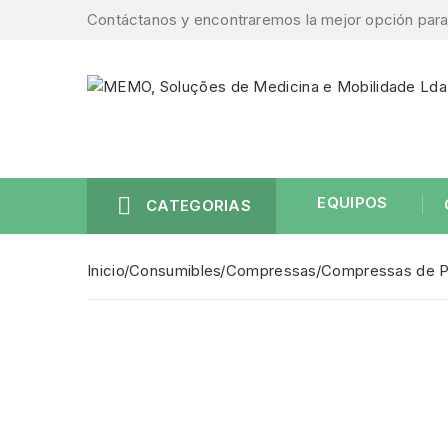
Contáctanos y encontraremos la mejor opción para 

EQUIPOS
CATEGORIAS
Inicio
Consumibles
Compressas
Compressas de P