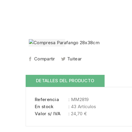
Compartir
Tuitear
DETALLES DEL PRODUCTO
Referencia
: MM2819
En stock
: 43 Artículos
Valor s/ IVA
: 24,70 €