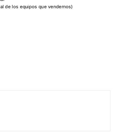
cial de los equipos que vendemos)