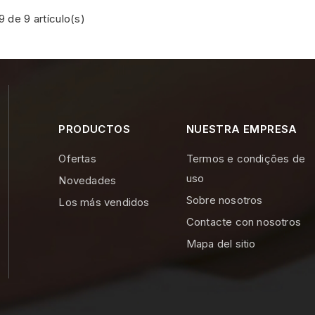
 de 9 artículo(s)
PRODUCTOS
NUESTRA EMPRESA
Ofertas
Termos e condições de
uso
Novedades
Sobre nosotros
Los más vendidos
Contacte con nosotros
Mapa del sitio