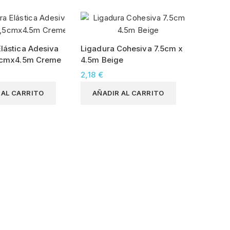
lástica Adesiva
Ligadura Cohesiva 7.5cm x
,5cmx4.5m Creme
4.5m Beige
2,18 €
 AL CARRITO
AÑADIR AL CARRITO