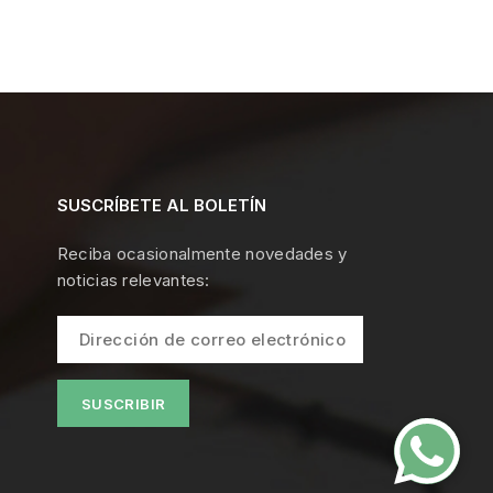
SUSCRÍBETE AL BOLETÍN
Reciba ocasionalmente novedades y
noticias relevantes: