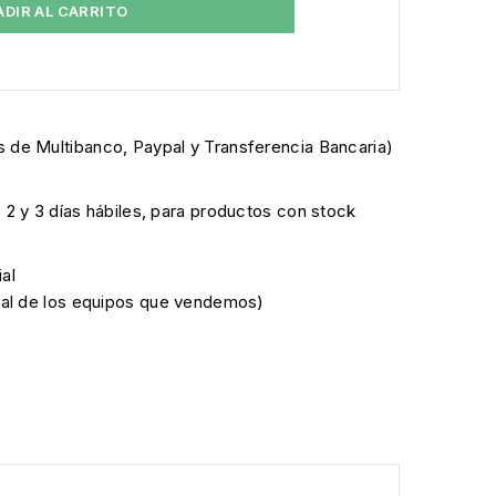
ADIR AL CARRITO
 de Multibanco, Paypal y Transferencia Bancaria)
e 2 y 3 días hábiles, para productos con stock
al
cial de los equipos que vendemos)