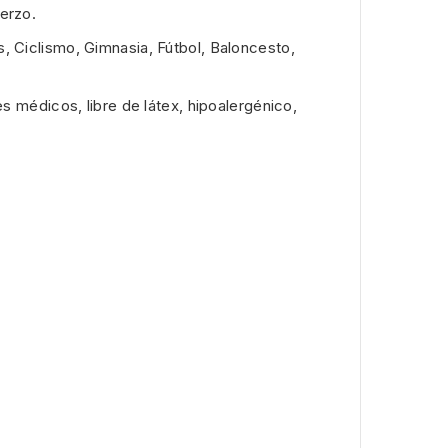
erzo.
, Ciclismo, Gimnasia, Fútbol, ​​Baloncesto,
 médicos, libre de látex, hipoalergénico,