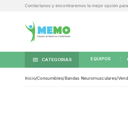
Contáctanos y encontraremos la mejor opción para 
EQUIPOS

CATEGORIAS
Inicio
Consumibles
Bandas Neuromusculares
Vend