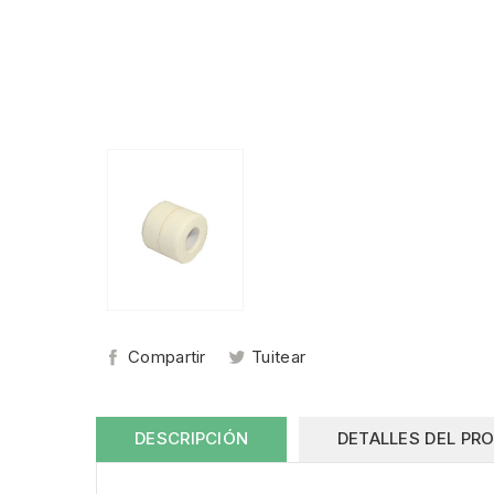
Compartir
Tuitear
DESCRIPCIÓN
DETALLES DEL PR