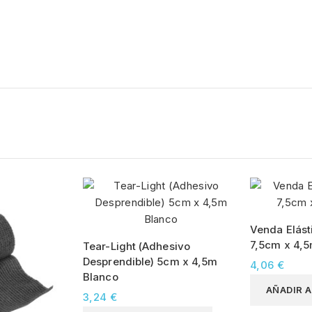
Venda Elást
7,5cm x 4,
Tear-Light (Adhesivo
Desprendible) 5cm x 4,5m
4,06 €
Blanco
AÑADIR A
3,24 €