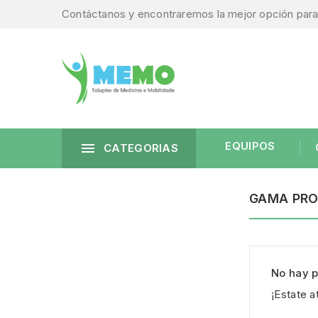
Contáctanos y encontraremos la mejor opción para 
EQUIPOS

CATEGORIAS
GAMA PRO
No hay p
¡Estate 