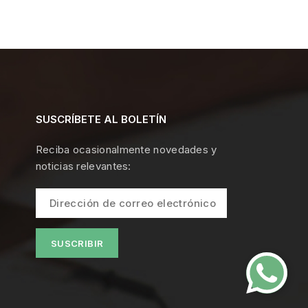
SUSCRÍBETE AL BOLETÍN
Reciba ocasionalmente novedades y
noticias relevantes: