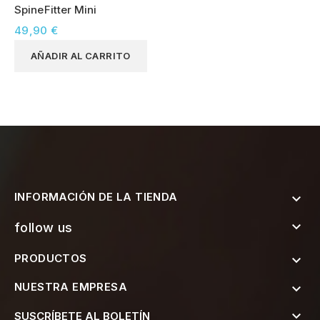
SpineFitter Mini
49,90 €
AÑADIR AL CARRITO
INFORMACIÓN DE LA TIENDA


follow us
PRODUCTOS

NUESTRA EMPRESA


SUSCRÍBETE AL BOLETÍN