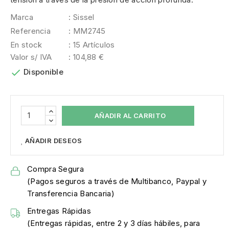
Marca
: Sissel
Referencia
: MM2745
En stock
: 15 Artículos
Valor s/ IVA
: 104,88 €

Disponible
AÑADIR AL CARRITO
AÑADIR DESEOS
Compra Segura
(Pagos seguros a través de Multibanco, Paypal y
Transferencia Bancaria)
Entregas Rápidas
(Entregas rápidas, entre 2 y 3 días hábiles, para