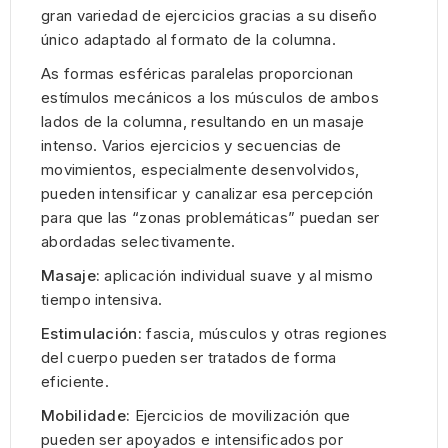
gran variedad de ejercicios gracias a su diseño
único adaptado al formato de la columna.
As formas esféricas paralelas proporcionan
estímulos mecánicos a los músculos de ambos
lados de la columna, resultando en un masaje
intenso. Varios ejercicios y secuencias de
movimientos, especialmente desenvolvidos,
pueden intensificar y canalizar esa percepción
para que las “zonas problemáticas” puedan ser
abordadas selectivamente.
Masaje:
aplicación individual suave y al mismo
tiempo intensiva.
Estimulación:
fascia, músculos y otras regiones
del cuerpo pueden ser tratados de forma
eficiente.
Mobilidade:
Ejercicios de movilización que
pueden ser apoyados e intensificados por