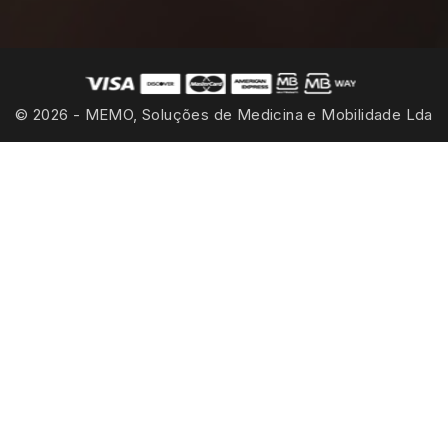
© 2026 - MEMO, Soluções de Medicina e Mobilidade Lda