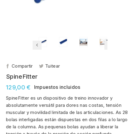
Compartir
Tuitear
SpineFitter
129,00 €
Impuestos incluidos
SpineFitter es un dispositivo de treino innovador y
absolutamente versátil para dores nas costas, tensión
muscular y movilidad limitada de las articulaciones. As 28
bolas interligadas están dispuestas en dos filas a lo largo
de la columna. As pequenas bolas ayudan a liberar la
tensión a través de la presión de acción profunda.