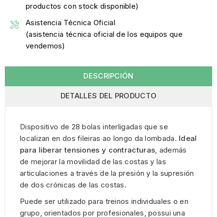
productos con stock disponible)
Asistencia Técnica Oficial
(asistencia técnica oficial de los equipos que
vendemos)
DESCRIPCIÓN
DETALLES DEL PRODUCTO
Dispositivo de 28 bolas interligadas que se
localizan en dos fileiras ao longo da lombada.
Ideal
para liberar tensiones y contracturas
, además
de mejorar la movilidad de las costas y las
articulaciones a través de la presión y la supresión
de dos crónicas de las costas.
Puede ser utilizado para treinos individuales o en
grupo, orientados por profesionales, possui una