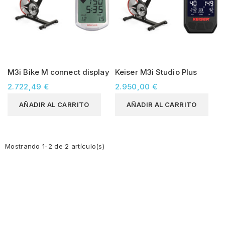
M3i Bike M connect display
Keiser M3i Studio Plus
2.722,49 €
2.950,00 €
AÑADIR AL CARRITO
AÑADIR AL CARRITO
Mostrando 1-2 de 2 artículo(s)