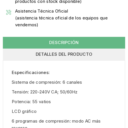
productos con stock disponible)
Asistencia Técnica Oficial
(asistencia técnica oficial de los equipos que
vendemos)
DESCRIPCIÓN
DETALLES DEL PRODUCTO
Especificaciones:
Sistema de compresión: 6 canales
Tensión: 220-240V CA; 50/60Hz
Potencia: 55 vatios
LCD gráfico
6 programas de compresión: modo AC más
reverso