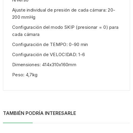
Ajuste individual de presión de cada cámara: 20-
200 mmHg
Configuración del modo SKIP (presionar = 0) para
cada cámara
Configuración de TEMPO: 0-90 min
Configuración de VELOCIDAD: 1-6
Dimensiones: 414x310x160mm
Peso: 4,7kg
TAMBIÉN PODRÍA INTERESARLE