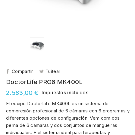
Compartir
Tuitear
DoctorLife PRO6 MK400L
2.583,00 €
Impuestos incluidos
El equipo DoctorLife MK400L es un sistema de
compresión profesional de 6 cámaras con 6 programas y
diferentes opciones de configuración. Vem com dos
perna de 6 cámaras y dos conjuntos de mangueiras
individuales. É el sistema ideal para terapeutas y