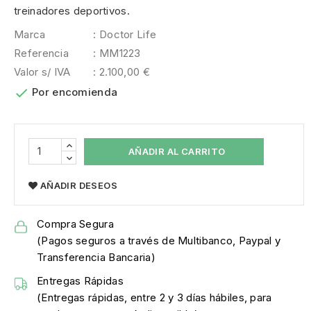
treinadores deportivos.
Marca
: Doctor Life
Referencia
: MM1223
Valor s/ IVA
: 2.100,00 €

Por encomienda
AÑADIR AL CARRITO
AÑADIR DESEOS
Compra Segura
(Pagos seguros a través de Multibanco, Paypal y
Transferencia Bancaria)
Entregas Rápidas
(Entregas rápidas, entre 2 y 3 días hábiles, para