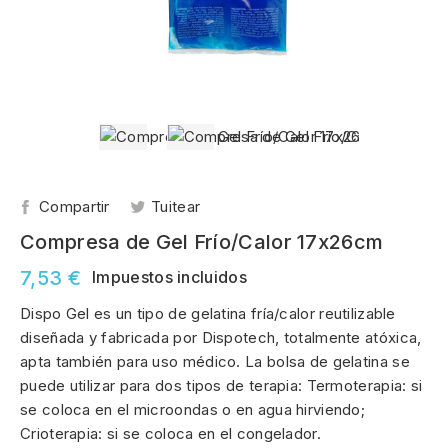
Compartir
Tuitear
Compresa de Gel Frío/Calor 17x26cm
7,53 €
Impuestos incluidos
Dispo Gel es un tipo de gelatina fría/calor reutilizable
diseñada y fabricada por Dispotech, totalmente atóxica,
apta también para uso médico. La bolsa de gelatina se
puede utilizar para dos tipos de terapia: Termoterapia: si
se coloca en el microondas o en agua hirviendo;
Crioterapia: si se coloca en el congelador.