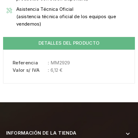
Asistencia Técnica Oficial
(asistencia técnica oficial de los equipos que
vendemos)
DETALLES DEL PRODUCTO
Referencia
: MM2929
Valor s/ IVA
: 6,12 €
INFORMACIÓN DE LA TIENDA
