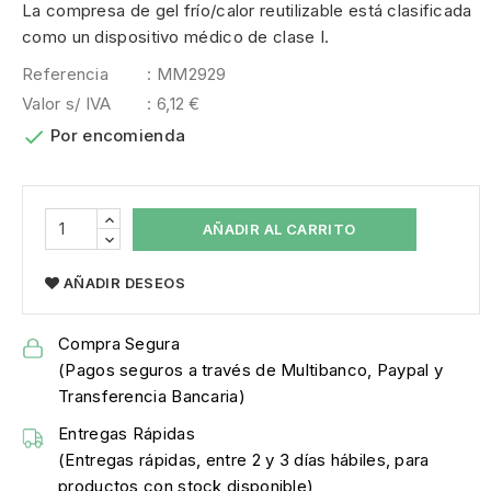
La compresa de gel frío/calor reutilizable está clasificada
como un dispositivo médico de clase I.
Referencia
: MM2929
Valor s/ IVA
: 6,12 €

Por encomienda
AÑADIR AL CARRITO
AÑADIR DESEOS
Compra Segura
(Pagos seguros a través de Multibanco, Paypal y
Transferencia Bancaria)
Entregas Rápidas
(Entregas rápidas, entre 2 y 3 días hábiles, para
productos con stock disponible)