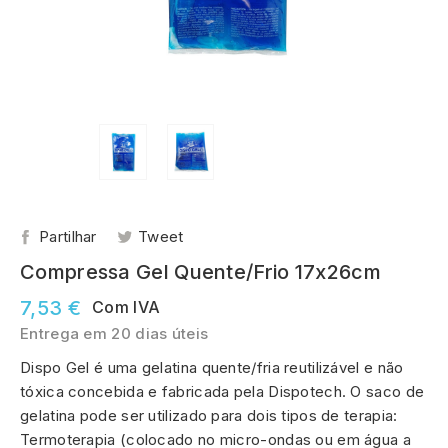
Partilhar
Tweet
Compressa Gel Quente/Frio 17x26cm
7,53 €
Com IVA
Entrega em 20 dias úteis
Dispo Gel é uma gelatina quente/fria reutilizável e não
tóxica concebida e fabricada pela Dispotech. O saco de
gelatina pode ser utilizado para dois tipos de terapia:
Termoterapia (colocado no micro-ondas ou em água a