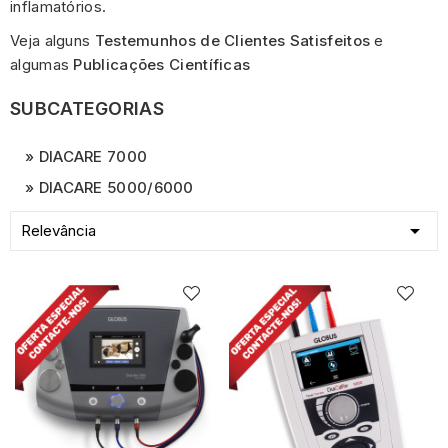
inflamatórios.
Veja alguns
Testemunhos de Clientes Satisfeitos
e
algumas
Publicações Científicas
SUBCATEGORIAS
DIACARE 7000
DIACARE 5000/6000

Relevância