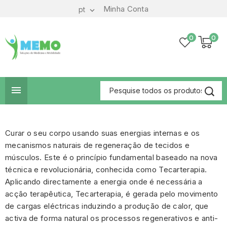
Minha Conta
pt

0
0

Curar o seu corpo usando suas energias internas e os
mecanismos naturais de regeneração de tecidos e
músculos. Este é o princípio fundamental baseado na nova
técnica e revolucionária, conhecida como Tecarterapia.
Aplicando directamente a energia onde é necessária a
acção terapêutica, Tecarterapia, é gerada pelo movimento
de cargas eléctricas induzindo a produção de calor, que
activa de forma natural os processos regenerativos e anti-