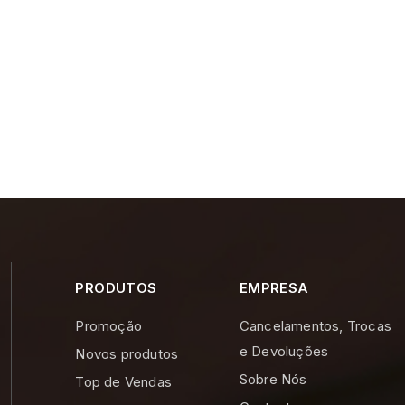
PRODUTOS
EMPRESA
Promoção
Cancelamentos, Trocas
e Devoluções
Novos produtos
Sobre Nós
Top de Vendas