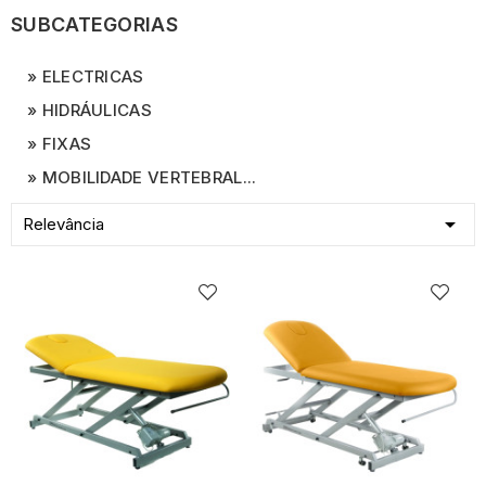
SUBCATEGORIAS
ELECTRICAS
HIDRÁULICAS
FIXAS
MOBILIDADE VERTEBRAL...

Relevância