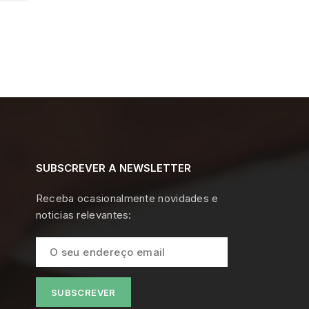
SUBSCREVER A NEWSLETTER
Receba ocasionalmente novidades e
noticias relevantes: