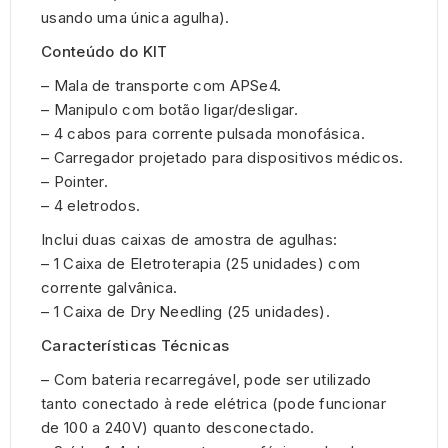
usando uma única agulha).
Conteúdo do KIT
– Mala de transporte com APSe4.
– Manipulo com botão ligar/desligar.
– 4 cabos para corrente pulsada monofásica.
– Carregador projetado para dispositivos médicos.
– Pointer.
– 4 eletrodos.
Inclui duas caixas de amostra de agulhas:
– 1 Caixa de Eletroterapia (25 unidades) com
corrente galvânica.
– 1 Caixa de Dry Needling (25 unidades).
Características Técnicas
– Com bateria recarregável, pode ser utilizado
tanto conectado à rede elétrica (pode funcionar
de 100 a 240V) quanto desconectado.