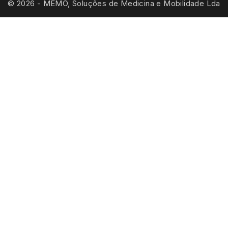
© 2026 - MEMO, Soluções de Medicina e Mobilidade Lda