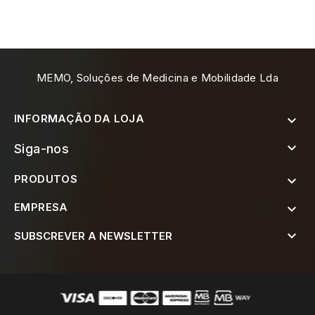
MEMO, Soluções de Medicina e Mobilidade Lda
INFORMAÇÃO DA LOJA


Siga-nos
PRODUTOS

EMPRESA


SUBSCREVER A NEWSLETTER