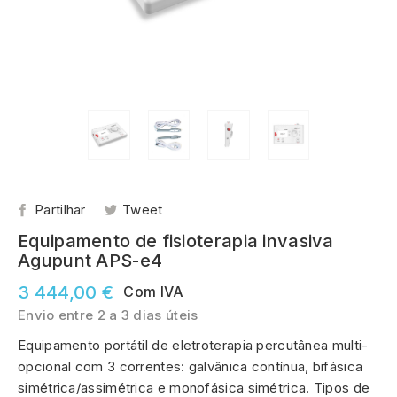
Partilhar
Tweet
Equipamento de fisioterapia invasiva
Agupunt APS-e4
3 444,00 €
Com IVA
Envio entre 2 a 3 dias úteis
Equipamento portátil de eletroterapia percutânea multi-
opcional com 3 correntes: galvânica contínua, bifásica
simétrica/assimétrica e monofásica simétrica. Tipos de