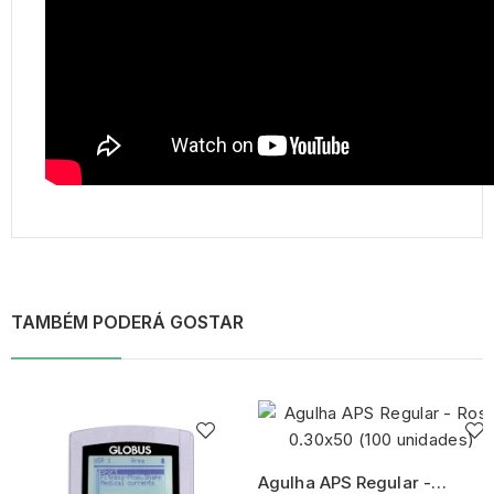
TAMBÉM PODERÁ GOSTAR
Agulha APS Regular -