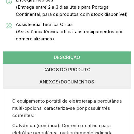
(Entrega entre 2 a 3 dias úteis para Portugal
Continental, para os produtos com stock disponível)
Assistência Técnica Oficial
(Assistência técnica oficial aos equipamentos que
comercializamos)
DESCRIÇÃO
DADOS DO PRODUTO
ANEXOS/DOCUMENTOS
O equipamento portátil de eletroterapia percutânea
multi-opcional caracteriza-se por possuir três
correntes:
Galvânica (contínua)
: Corrente contínua para
eletrólise percutânea, particularmente indicada