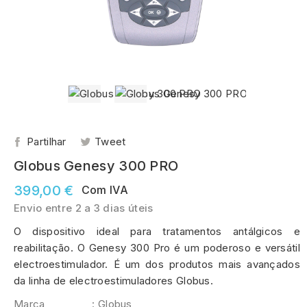
Partilhar
Tweet
Globus Genesy 300 PRO
399,00 €
Com IVA
Envio entre 2 a 3 dias úteis
O dispositivo ideal para tratamentos antálgicos e
reabilitação. O Genesy 300 Pro é um poderoso e versátil
electroestimulador. É um dos produtos mais avançados
da linha de electroestimuladores Globus.
Marca
: Globus