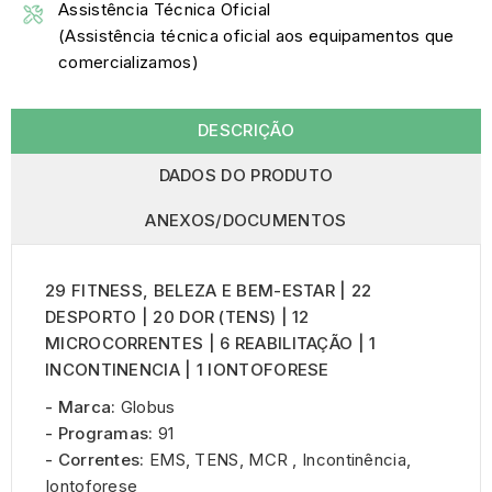
Assistência Técnica Oficial
(Assistência técnica oficial aos equipamentos que
comercializamos)
DESCRIÇÃO
DADOS DO PRODUTO
ANEXOS/DOCUMENTOS
29 FITNESS, BELEZA E BEM-ESTAR | 22
DESPORTO | 20 DOR (TENS) | 12
MICROCORRENTES | 6 REABILITAÇÃO | 1
INCONTINENCIA | 1 IONTOFORESE
- Marca:
Globus
- Programas:
91
- Correntes:
EMS, TENS, MCR , Incontinência,
Iontoforese