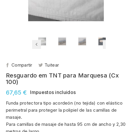
Compartir
Tuitear
Resguardo em TNT para Marquesa (Cx
100)
67,65 €
Impuestos incluidos
Funda protectora tipo acordeón (no tejida) con elástico
perimetral para proteger la polipiel de las camillas de
masaje.
Para camillas de masaje de hasta 95 cm de ancho y 2,30
metros de largo.