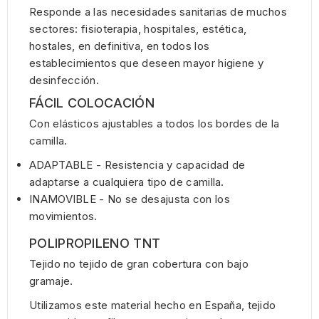
Responde a las necesidades sanitarias de muchos
sectores: fisioterapia, hospitales, estética,
hostales, en definitiva, en todos los
establecimientos que deseen mayor higiene y
desinfección.
FÁCIL COLOCACIÓN
Con elásticos ajustables a todos los bordes de la
camilla.
ADAPTABLE - Resistencia y capacidad de
adaptarse a cualquiera tipo de camilla.
INAMOVIBLE - No se desajusta con los
movimientos.
POLIPROPILENO TNT
Tejido no tejido de gran cobertura con bajo
gramaje.
Utilizamos este material hecho en España, tejido