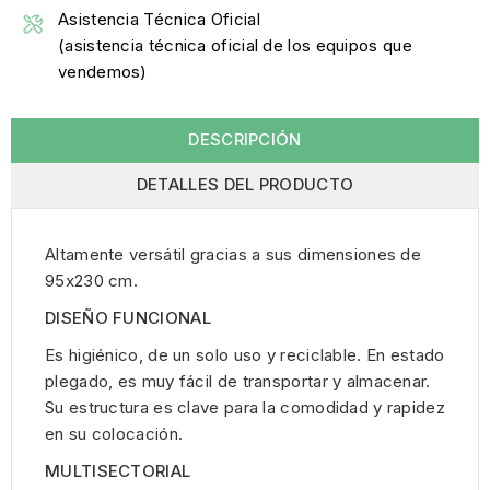
Asistencia Técnica Oficial
(asistencia técnica oficial de los equipos que
vendemos)
DESCRIPCIÓN
DETALLES DEL PRODUCTO
Altamente versátil gracias a sus dimensiones de
95x230 cm.
DISEÑO FUNCIONAL
Es higiénico, de un solo uso y reciclable. En estado
plegado, es muy fácil de transportar y almacenar.
Su estructura es clave para la comodidad y rapidez
en su colocación.
MULTISECTORIAL