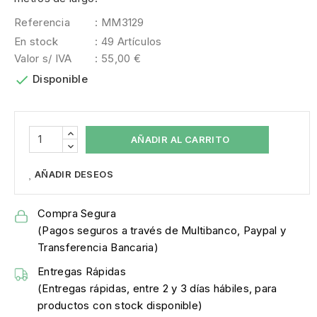
Referencia
: MM3129
En stock
: 49 Artículos
Valor s/ IVA
: 55,00 €

Disponible
AÑADIR AL CARRITO
AÑADIR DESEOS
Compra Segura
(Pagos seguros a través de Multibanco, Paypal y
Transferencia Bancaria)
Entregas Rápidas
(Entregas rápidas, entre 2 y 3 días hábiles, para
productos con stock disponible)