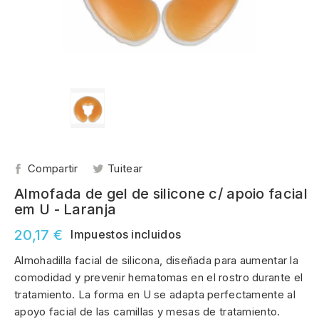
Compartir
Tuitear
Almofada de gel de silicone c/ apoio facial
em U - Laranja
20,17 €
Impuestos incluidos
Almohadilla facial de silicona, diseñada para aumentar la
comodidad y prevenir hematomas en el rostro durante el
tratamiento. La forma en U se adapta perfectamente al
apoyo facial de las camillas y mesas de tratamiento.