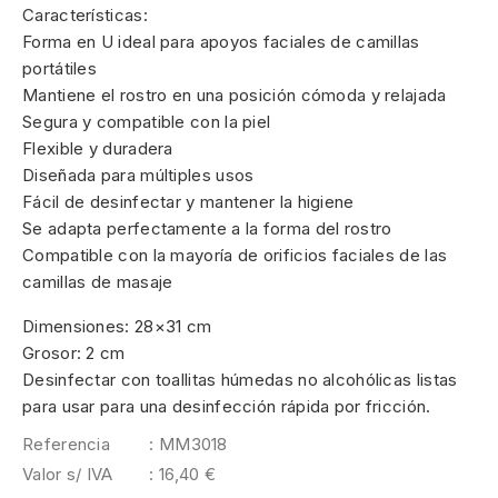
Características:
Forma en U ideal para apoyos faciales de camillas
portátiles
Mantiene el rostro en una posición cómoda y relajada
Segura y compatible con la piel
Flexible y duradera
Diseñada para múltiples usos
Fácil de desinfectar y mantener la higiene
Se adapta perfectamente a la forma del rostro
Compatible con la mayoría de orificios faciales de las
camillas de masaje
Dimensiones: 28×31 cm
Grosor: 2 cm
Desinfectar con toallitas húmedas no alcohólicas listas
para usar para una desinfección rápida por fricción.
Referencia
: MM3018
Valor s/ IVA
: 16,40 €