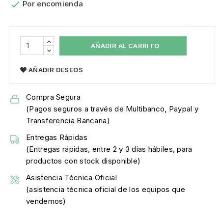

Por encomienda
AÑADIR AL CARRITO
AÑADIR DESEOS
Compra Segura
(Pagos seguros a través de Multibanco, Paypal y
Transferencia Bancaria)
Entregas Rápidas
(Entregas rápidas, entre 2 y 3 días hábiles, para
productos con stock disponible)
Asistencia Técnica Oficial
(asistencia técnica oficial de los equipos que
vendemos)