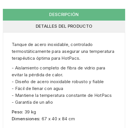
DESCRIPCIÓN
DETALLES DEL PRODUCTO
Tanque de acero inoxidable, controlado
termostáticamente para asegurar una temperatura
terapéutica óptima para HotPacs.
- Aislamiento completo de fibra de vidrio para
evitar la pérdida de calor.
- Diseño de acero inoxidable robusto y fiable
- Fácil de llenar con agua
- Mantiene la temperatura constante de HotPacs
- Garantía de un año
Peso:
39 kg
Dimensiones:
67 x 40 x 84 cm