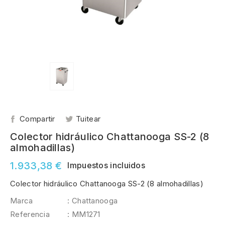
Compartir
Tuitear
Colector hidráulico Chattanooga SS-2 (8
almohadillas)
1.933,38 €
Impuestos incluidos
Colector hidráulico Chattanooga SS-2 (8 almohadillas)
Marca
: Chattanooga
Referencia
: MM1271