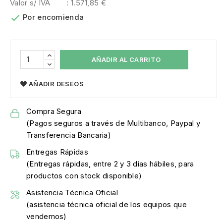
Valor s/ IVA
: 1.571,85 €

Por encomienda
AÑADIR AL CARRITO
AÑADIR DESEOS
Compra Segura
(Pagos seguros a través de Multibanco, Paypal y
Transferencia Bancaria)
Entregas Rápidas
(Entregas rápidas, entre 2 y 3 días hábiles, para
productos con stock disponible)
Asistencia Técnica Oficial
(asistencia técnica oficial de los equipos que
vendemos)