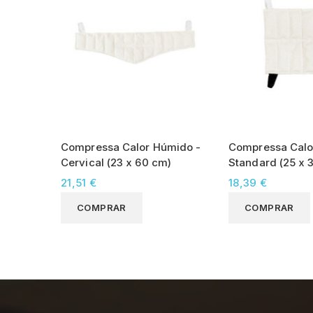
Compressa Calor Húmido -
Compressa Calo
Cervical (23 x 60 cm)
Standard (25 x 
21,51 €
18,39 €
COMPRAR
COMPRAR