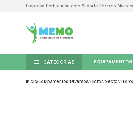
Empresa Portuguesa com Suporte Técnico Nacion

EQUIPAMENTOS
CATEGORIAS
Início
Equipamentos
Diversos
Hidrocolector
Hidro