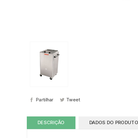
Partilhar
Tweet
DESCRIÇÃO
DADOS DO PRODUT