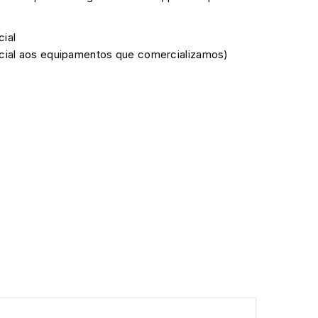
cial
ficial aos equipamentos que comercializamos)