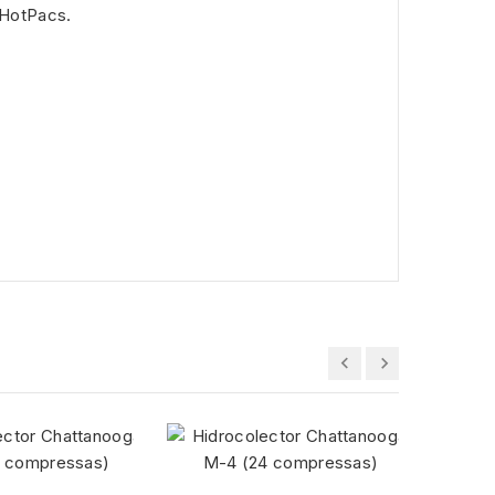
 HotPacs.