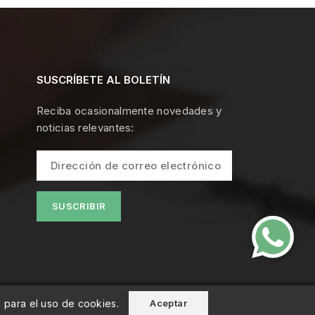
SUSCRÍBETE AL BOLETÍN
Reciba ocasionalmente novedades y
noticias relevantes:
o para el uso de cookies.
Aceptar