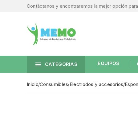
Contáctanos y encontraremos la mejor opción para 
EQUIPOS

CATEGORIAS
Inicio
Consumibles
Electrodos y accesorios
Espon