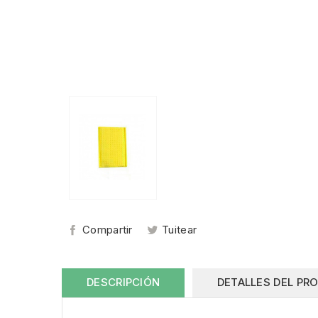
Compartir
Tuitear
DESCRIPCIÓN
DETALLES DEL PR