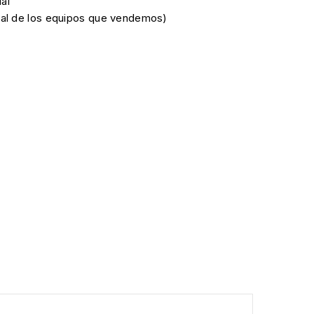
al
cial de los equipos que vendemos)