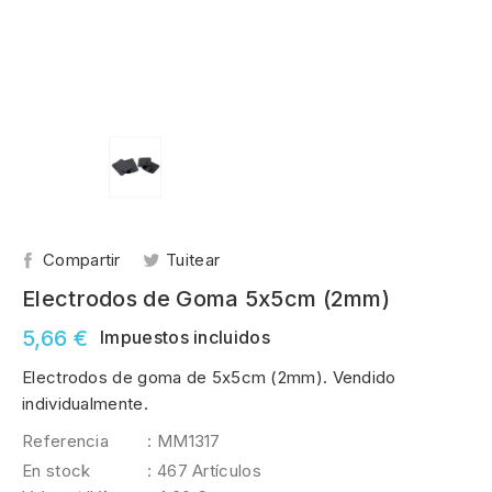
Compartir
Tuitear
Electrodos de Goma 5x5cm (2mm)
5,66 €
Impuestos incluidos
Electrodos de goma de 5x5cm (2mm). Vendido
individualmente.
Referencia
: MM1317
En stock
: 467 Artículos