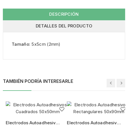
DESCRIPCIÓN
DETALLES DEL PRODUCTO
Tamaño:
5x5cm (2mm)
TAMBIÉN PODRÍA INTERESARLE
Electrodos Autoadhesivos
Electrodos Autoadhesivos