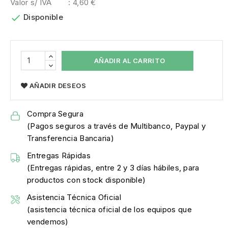
Valor s/ IVA
: 4,60 €

Disponible
AÑADIR AL CARRITO
AÑADIR DESEOS
Compra Segura
(Pagos seguros a través de Multibanco, Paypal y
Transferencia Bancaria)
Entregas Rápidas
(Entregas rápidas, entre 2 y 3 días hábiles, para
productos con stock disponible)
Asistencia Técnica Oficial
(asistencia técnica oficial de los equipos que
vendemos)