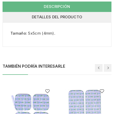
DESCRIPCIÓN
DETALLES DEL PRODUCTO
Tamaño:
5x5cm (4mm).
TAMBIÉN PODRÍA INTERESARLE