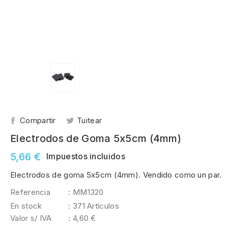
Compartir
Tuitear
Electrodos de Goma 5x5cm (4mm)
5,66 €
Impuestos incluidos
Electrodos de goma 5x5cm (4mm). Vendido como un par.
Referencia
: MM1320
En stock
: 371 Artículos
Valor s/ IVA
: 4,60 €