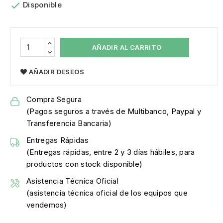

Disponible
AÑADIR AL CARRITO
AÑADIR DESEOS
Compra Segura
(Pagos seguros a través de Multibanco, Paypal y
Transferencia Bancaria)
Entregas Rápidas
(Entregas rápidas, entre 2 y 3 días hábiles, para
productos con stock disponible)
Asistencia Técnica Oficial
(asistencia técnica oficial de los equipos que
vendemos)