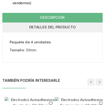
vendemos)
DESCRIPCIÓN
DETALLES DEL PRODUCTO
Paquete de 4 unidades.
Tamaño:
30mm
TAMBIÉN PODRÍA INTERESARLE