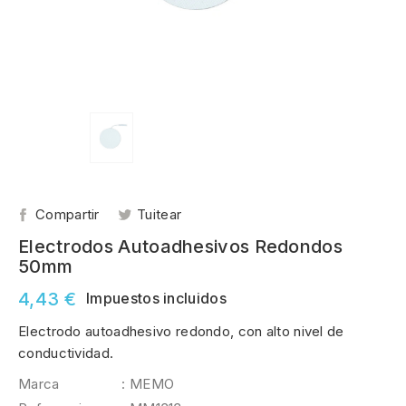
Compartir
Tuitear
Electrodos Autoadhesivos Redondos
50mm
4,43 €
Impuestos incluidos
Electrodo autoadhesivo redondo, con alto nivel de
conductividad.
Marca
: MEMO