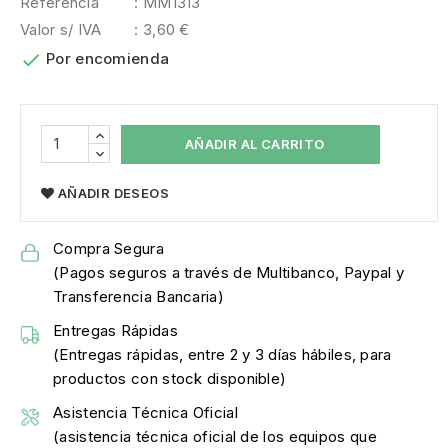
Referencia
: MM1313
Valor s/ IVA
: 3,60 €

Por encomienda
AÑADIR AL CARRITO
AÑADIR DESEOS
Compra Segura
(Pagos seguros a través de Multibanco, Paypal y
Transferencia Bancaria)
Entregas Rápidas
(Entregas rápidas, entre 2 y 3 días hábiles, para
productos con stock disponible)
Asistencia Técnica Oficial
(asistencia técnica oficial de los equipos que