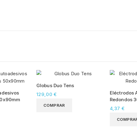
Globus Duo Tens
adesivos
Eléctrodos 
129,00 €
 50x90mm
Redondos 
COMPRAR
4,37 €
COMPRA