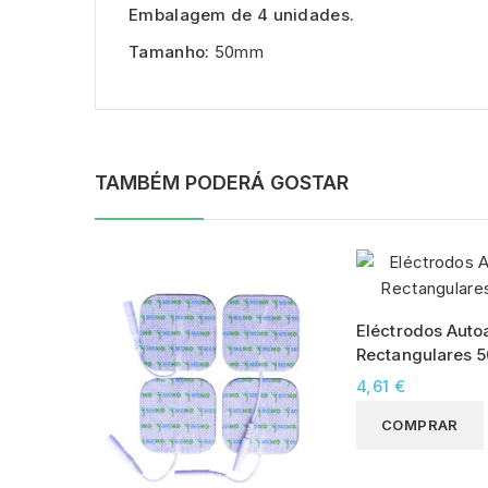
Embalagem de 4 unidades.
Tamanho:
50mm
TAMBÉM PODERÁ GOSTAR
Eléctrodos Auto
Rectangulares
4,61 €
COMPRAR