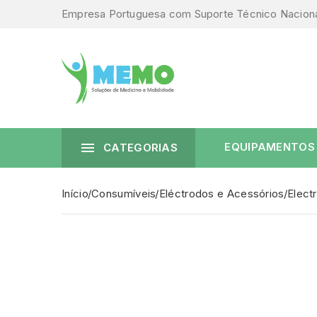
Empresa Portuguesa com Suporte Técnico Nacion

EQUIPAMENTOS
CATEGORIAS
Início
Consumíveis
Eléctrodos e Acessórios
Elect