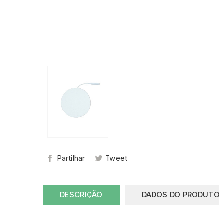
Partilhar
Tweet
DESCRIÇÃO
DADOS DO PRODUT