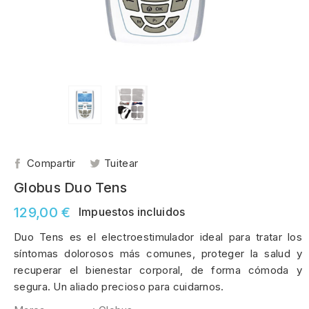
Compartir
Tuitear
Globus Duo Tens
129,00 €
Impuestos incluidos
Duo Tens es el electroestimulador ideal para tratar los
síntomas dolorosos más comunes, proteger la salud y
recuperar el bienestar corporal, de forma cómoda y
segura. Un aliado precioso para cuidarnos.