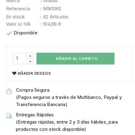
Marca
: Globus
Referencia
: MM1062
En stock
: 42 Artículos
Valor s/ IVA
: 104,88 €

Disponible
AÑADIR AL CARRITO
AÑADIR DESEOS
Compra Segura
(Pagos seguros a través de Multibanco, Paypal y
Transferencia Bancaria)
Entregas Rápidas
(Entregas rápidas, entre 2 y 3 días hábiles, para
productos con stock disponible)