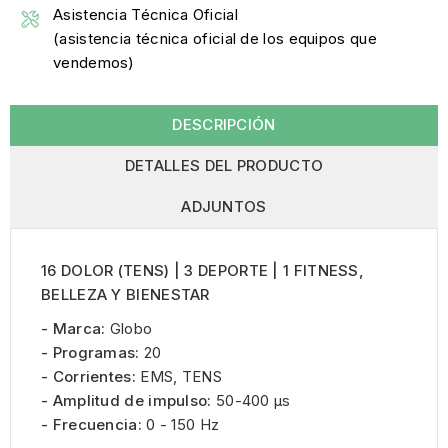
Asistencia Técnica Oficial
(asistencia técnica oficial de los equipos que
vendemos)
DESCRIPCIÓN
DETALLES DEL PRODUCTO
ADJUNTOS
16 DOLOR (TENS) | 3 DEPORTE | 1 FITNESS,
BELLEZA Y BIENESTAR
- Marca:
Globo
- Programas:
20
- Corrientes:
EMS, TENS
- Amplitud de impulso:
50-400 µs
- Frecuencia:
0 - 150 Hz