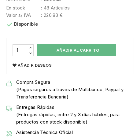
En stock
: 48 Artículos
Valor s/ IVA
: 226,83 €

Disponible
AÑADIR AL CARRITO
AÑADIR DESEOS
Compra Segura
(Pagos seguros a través de Multibanco, Paypal y
Transferencia Bancaria)
Entregas Rápidas
(Entregas rápidas, entre 2 y 3 días hábiles, para
productos con stock disponible)
Asistencia Técnica Oficial