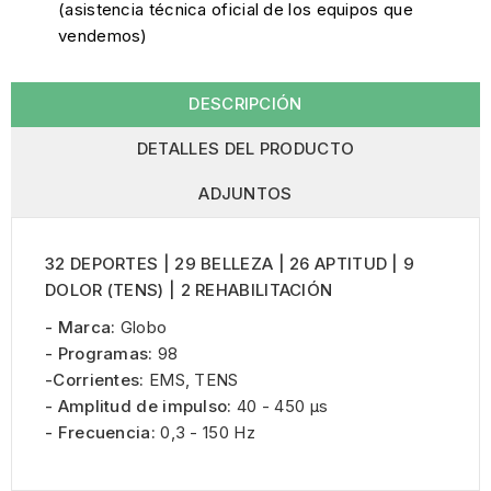
(asistencia técnica oficial de los equipos que
vendemos)
DESCRIPCIÓN
DETALLES DEL PRODUCTO
ADJUNTOS
32 DEPORTES | 29 BELLEZA | 26 APTITUD | 9
DOLOR (TENS) | 2 REHABILITACIÓN
- Marca:
Globo
- Programas:
98
-Corrientes:
EMS, TENS
- Amplitud de impulso:
40 - 450 μs
- Frecuencia:
0,3 - 150 Hz