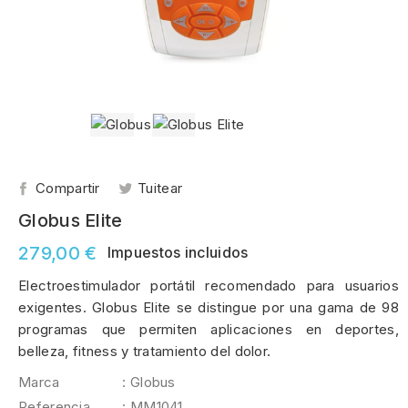
Compartir
Tuitear
Globus Elite
279,00 €
Impuestos incluidos
Electroestimulador portátil recomendado para usuarios
exigentes. Globus Elite se distingue por una gama de 98
programas que permiten aplicaciones en deportes,
belleza, fitness y tratamiento del dolor.
Marca
: Globus
Referencia
: MM1041