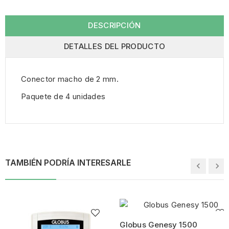
DESCRIPCIÓN
DETALLES DEL PRODUCTO
Conector macho de 2 mm.
Paquete de 4 unidades
TAMBIÉN PODRÍA INTERESARLE
Globus Genesy 1500