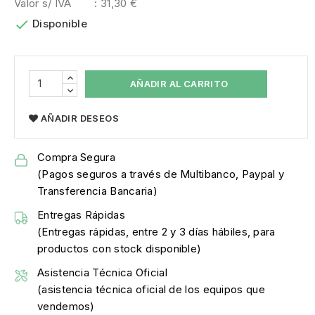
Valor s/ IVA
: 31,30 €

Disponible
AÑADIR AL CARRITO
AÑADIR DESEOS
Compra Segura
(Pagos seguros a través de Multibanco, Paypal y
Transferencia Bancaria)
Entregas Rápidas
(Entregas rápidas, entre 2 y 3 días hábiles, para
productos con stock disponible)
Asistencia Técnica Oficial
(asistencia técnica oficial de los equipos que
vendemos)