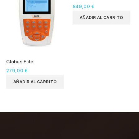
849,00 €
AÑADIR AL CARRITO
Globus Elite
279,00 €
AÑADIR AL CARRITO