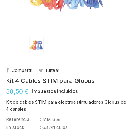
Compartir
Tuitear
Kit 4 Cables STIM para Globus
38,50 €
Impuestos incluidos
Kit de cables STIM para electroestimuladores Globus de
4 canales.
Referencia
: MM1358
En stock
: 63 Artículos