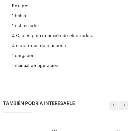
Equipo:
1 bolsa
1 estimulador
4 Cables para conexión de electrodos.
4 electrodos de mariposa
1 cargador
1 manual de operación
TAMBIÉN PODRÍA INTERESARLE