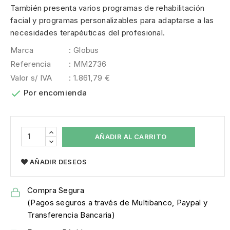
También presenta varios programas de rehabilitación
facial y programas personalizables para adaptarse a las
necesidades terapéuticas del profesional.
Marca
: Globus
Referencia
: MM2736
Valor s/ IVA
: 1.861,79 €

Por encomienda
AÑADIR AL CARRITO
AÑADIR DESEOS
Compra Segura
(Pagos seguros a través de Multibanco, Paypal y
Transferencia Bancaria)