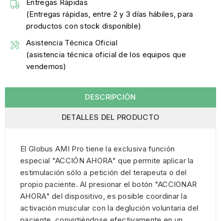
Entregas Rápidas
(Entregas rápidas, entre 2 y 3 días hábiles, para
productos con stock disponible)
Asistencia Técnica Oficial
(asistencia técnica oficial de los equipos que
vendemos)
DESCRIPCIÓN
DETALLES DEL PRODUCTO
El Globus AMI Pro tiene la exclusiva función
especial "ACCIÓN AHORA" que permite aplicar la
estimulación sólo a petición del terapeuta o del
propio paciente. Al presionar el botón "ACCIONAR
AHORA" del dispositivo, es posible coordinar la
activación muscular con la deglución voluntaria del
paciente, convirtiéndose efectivamente en un