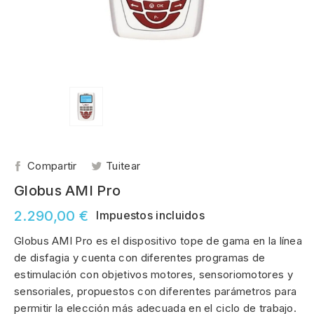
Compartir
Tuitear
Globus AMI Pro
2.290,00 €
Impuestos incluidos
Globus AMI Pro es el dispositivo tope de gama en la línea
de disfagia y cuenta con diferentes programas de
estimulación con objetivos motores, sensoriomotores y
sensoriales, propuestos con diferentes parámetros para
permitir la elección más adecuada en el ciclo de trabajo.