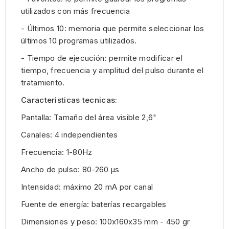
utilizados con más frecuencia
- Últimos 10: memoria que permite seleccionar los
últimos 10 programas utilizados.
- Tiempo de ejecución: permite modificar el
tiempo, frecuencia y amplitud del pulso durante el
tratamiento.
Caracteristicas tecnicas:
Pantalla: Tamaño del área visible 2,6"
Canales: 4 independientes
Frecuencia: 1-80Hz
Ancho de pulso: 80-260 μs
Intensidad: máximo 20 mA por canal
Fuente de energía: baterías recargables
Dimensiones y peso: 100x160x35 mm - 450 gr