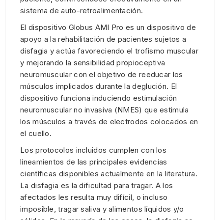
sistema de auto-retroalimentación.
El dispositivo Globus AMI Pro es un dispositivo de
apoyo a la rehabilitación de pacientes sujetos a
disfagia y actúa favoreciendo el trofismo muscular
y mejorando la sensibilidad propioceptiva
neuromuscular con el objetivo de reeducar los
músculos implicados durante la deglución. El
dispositivo funciona induciendo estimulación
neuromuscular no invasiva (NMES) que estimula
los músculos a través de electrodos colocados en
el cuello.
Los protocolos incluidos cumplen con los
lineamientos de las principales evidencias
científicas disponibles actualmente en la literatura.
La disfagia es la dificultad para tragar. A los
afectados les resulta muy difícil, o incluso
imposible, tragar saliva y alimentos líquidos y/o