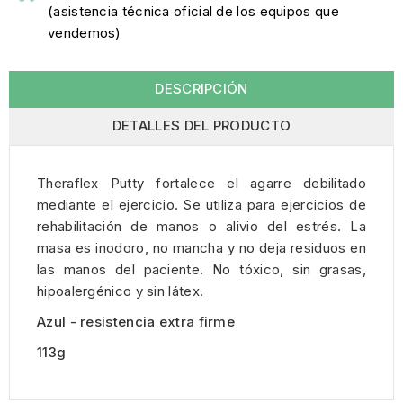
(asistencia técnica oficial de los equipos que
vendemos)
DESCRIPCIÓN
DETALLES DEL PRODUCTO
Theraflex Putty fortalece el agarre debilitado
mediante el ejercicio. Se utiliza para ejercicios de
rehabilitación de manos o alivio del estrés. La
masa es inodoro, no mancha y no deja residuos en
las manos del paciente. No tóxico, sin grasas,
hipoalergénico y sin látex.
Azul - resistencia extra firme
113g