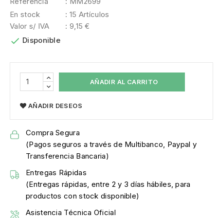
Referencia
: MM2699
En stock
: 15 Artículos
Valor s/ IVA
: 9,15 €

Disponible
AÑADIR AL CARRITO
AÑADIR DESEOS
Compra Segura
(Pagos seguros a través de Multibanco, Paypal y
Transferencia Bancaria)
Entregas Rápidas
(Entregas rápidas, entre 2 y 3 días hábiles, para
productos con stock disponible)
Asistencia Técnica Oficial