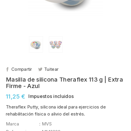
Compartir
Tuitear
Masilla de silicona Theraflex 113 g | Extra
Firme - Azul
11,25 €
Impuestos incluidos
Theraflex Putty, silicona ideal para ejercicios de
rehabilitación física o alivio del estrés.
Marca
: MVS