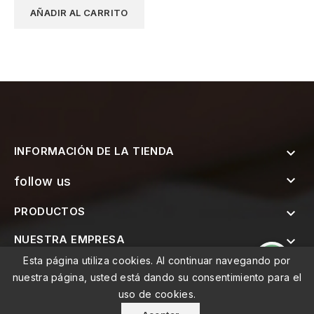
AÑADIR AL CARRITO
INFORMACIÓN DE LA TIENDA


follow us
PRODUCTOS

NUESTRA EMPRESA

Esta página utiliza cookies. Al continuar navegando por

SUSCRÍBETE AL BOLETÍN
nuestra página, usted está dando su consentimiento para el
uso de cookies.