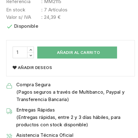
Referencia
: MM2115
En stock
: 7 Artículos
Valor s/ IVA
: 24,39 €

Disponible
AÑADIR AL CARRITO
AÑADIR DESEOS
Compra Segura
(Pagos seguros a través de Multibanco, Paypal y
Transferencia Bancaria)
Entregas Rápidas
(Entregas rápidas, entre 2 y 3 días hábiles, para
productos con stock disponible)
Asistencia Técnica Oficial