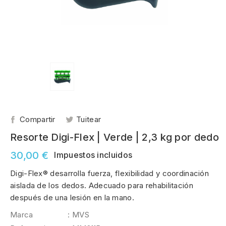
Compartir
Tuitear
Resorte Digi-Flex | Verde | 2,3 kg por dedo
30,00 €
Impuestos incluidos
Digi-Flex® desarrolla fuerza, flexibilidad y coordinación
aislada de los dedos. Adecuado para rehabilitación
después de una lesión en la mano.
Marca
: MVS