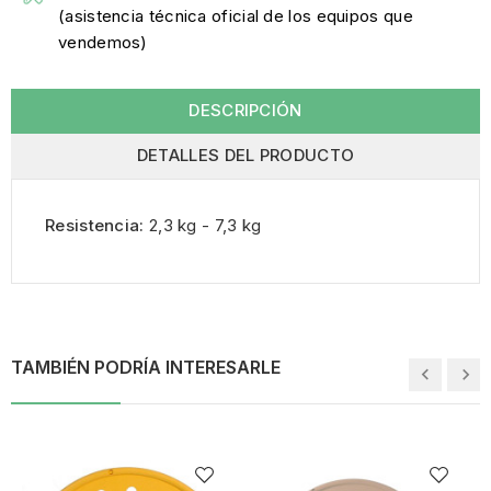
(asistencia técnica oficial de los equipos que
vendemos)
DESCRIPCIÓN
DETALLES DEL PRODUCTO
Resistencia:
2,3 kg - 7,3 kg
TAMBIÉN PODRÍA INTERESARLE