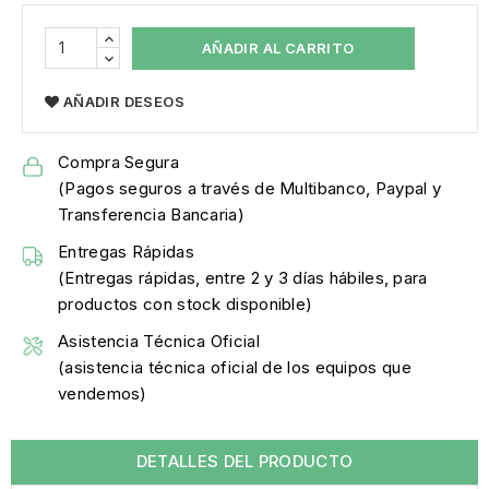
AÑADIR AL CARRITO
AÑADIR DESEOS
Compra Segura
(Pagos seguros a través de Multibanco, Paypal y
Transferencia Bancaria)
Entregas Rápidas
(Entregas rápidas, entre 2 y 3 días hábiles, para
productos con stock disponible)
Asistencia Técnica Oficial
(asistencia técnica oficial de los equipos que
vendemos)
DETALLES DEL PRODUCTO