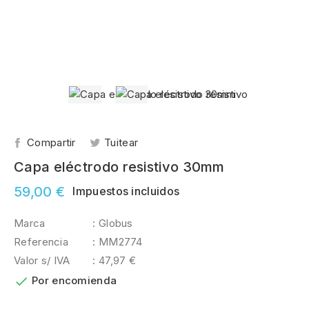
Compartir
Tuitear
Capa eléctrodo resistivo 30mm
59,00 €
Impuestos incluidos
Marca
: Globus
Referencia
: MM2774
Valor s/ IVA
: 47,97 €

Por encomienda