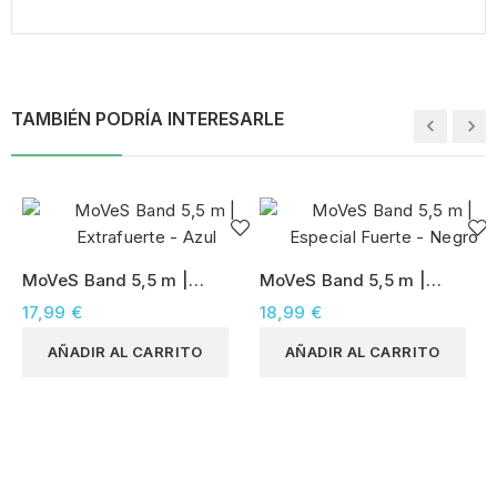
TAMBIÉN PODRÍA INTERESARLE
MoVeS Band 5,5 m |
MoVeS Band 5,5 m |
Extrafuerte - Azul
Especial Fuerte - Negro
17,99 €
18,99 €
AÑADIR AL CARRITO
AÑADIR AL CARRITO