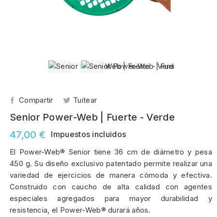
Compartir
Tuitear
Senior Power-Web | Fuerte - Verde
47,00 €
Impuestos incluidos
El Power-Web® Senior tiene 36 cm de diámetro y pesa
450 g. Su diseño exclusivo patentado permite realizar una
variedad de ejercicios de manera cómoda y efectiva.
Construido con caucho de alta calidad con agentes
especiales agregados para mayor durabilidad y
resistencia, el Power-Web® durará años.