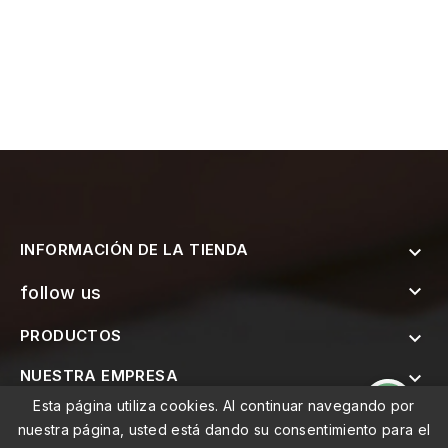
INFORMACIÓN DE LA TIENDA


follow us
PRODUCTOS

NUESTRA EMPRESA

Esta página utiliza cookies. Al continuar navegando por

SUSCRÍBETE AL BOLETÍN
nuestra página, usted está dando su consentimiento para el