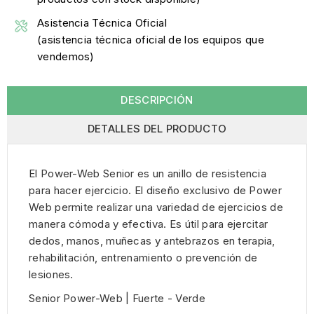
Asistencia Técnica Oficial
(asistencia técnica oficial de los equipos que
vendemos)
DESCRIPCIÓN
DETALLES DEL PRODUCTO
El Power-Web Senior es un anillo de resistencia
para hacer ejercicio. El diseño exclusivo de Power
Web permite realizar una variedad de ejercicios de
manera cómoda y efectiva. Es útil para ejercitar
dedos, manos, muñecas y antebrazos en terapia,
rehabilitación, entrenamiento o prevención de
lesiones.
Senior Power-Web | Fuerte - Verde