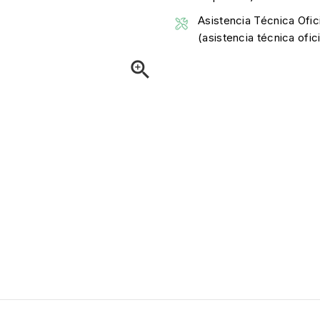
Asistencia Técnica Ofici
(asistencia técnica ofi
