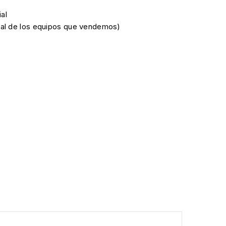
al
cial de los equipos que vendemos)