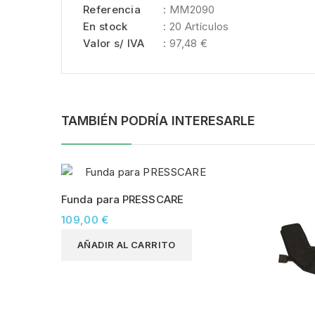
Referencia
: MM2090
En stock
: 20 Artículos
Valor s/ IVA
: 97,48 €
TAMBIÉN PODRÍA INTERESARLE
Funda para PRESSCARE
109,00 €
AÑADIR AL CARRITO