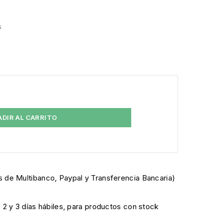
s
ADIR AL CARRITO
 de Multibanco, Paypal y Transferencia Bancaria)
e 2 y 3 días hábiles, para productos con stock