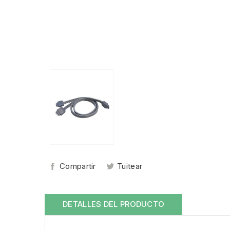
Compartir
Tuitear
DETALLES DEL PRODUCTO