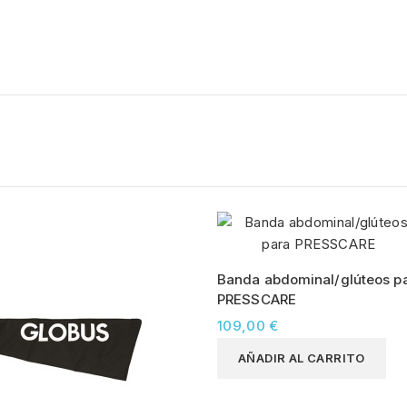
Banda abdominal/glúteos p
PRESSCARE
109,00 €
AÑADIR AL CARRITO