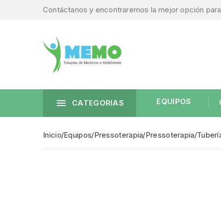
Contáctanos y encontraremos la mejor opción para 
EQUIPOS

CATEGORIAS
Inicio
Equipos
Pressoterapia
Pressoterapia
Tuberí