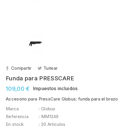
Compartir
Tuitear
Funda para PRESSCARE
109,00 €
Impuestos incluidos
Accesorio para PressCare Globus: funda para el brazo
Marca
: Globus
Referencia
: MM1249
En stock
: 20 Artículos