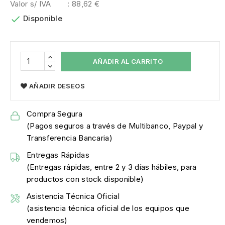
Valor s/ IVA
: 88,62 €

Disponible
AÑADIR AL CARRITO
AÑADIR DESEOS
Compra Segura
(Pagos seguros a través de Multibanco, Paypal y
Transferencia Bancaria)
Entregas Rápidas
(Entregas rápidas, entre 2 y 3 días hábiles, para
productos con stock disponible)
Asistencia Técnica Oficial
(asistencia técnica oficial de los equipos que
vendemos)