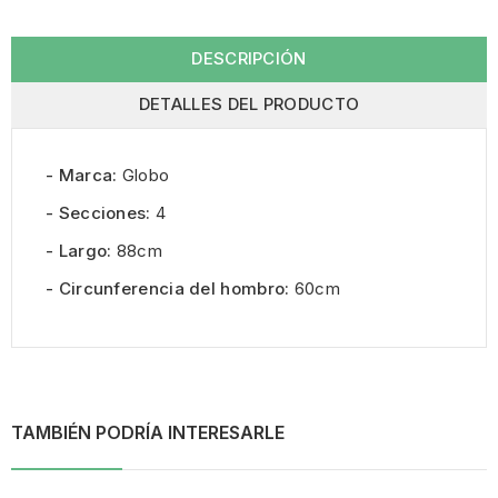
DESCRIPCIÓN
DETALLES DEL PRODUCTO
- Marca:
Globo
- Secciones:
4
- Largo:
88cm
- Circunferencia del hombro:
60cm
TAMBIÉN PODRÍA INTERESARLE