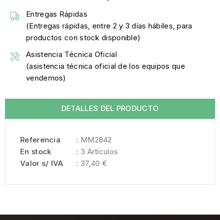
Entregas Rápidas
(Entregas rápidas, entre 2 y 3 días hábiles, para
productos con stock disponible)
Asistencia Técnica Oficial
(asistencia técnica oficial de los equipos que
vendemos)
DETALLES DEL PRODUCTO
Referencia
: MM2842
En stock
: 3 Artículos
Valor s/ IVA
: 37,40 €