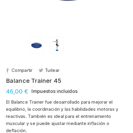
Compartir
Tuitear
Balance Trainer 45
46,00 €
Impuestos incluidos
El Balance Trainer fue desarrollado para mejorar el
equilibrio, la coordinación y las habilidades motoras y
reactivas. También es ideal para el entrenamiento
muscular y se puede ajustar mediante inflación o
deflación.