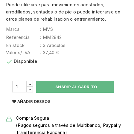
Puede utilizarse para movimientos acostados,
arrodillados, sentados o de pie o puede integrarse en
otros planes de rehabilitación o entrenamiento.
Marca
: MVS
Referencia
: MM2842
En stock
: 3 Artículos
Valor s/ IVA
: 37,40 €

Disponible
AÑADIR AL CARRITO
AÑADIR DESEOS
Compra Segura
(Pagos seguros a través de Multibanco, Paypal y
Transferencia Bancaria)