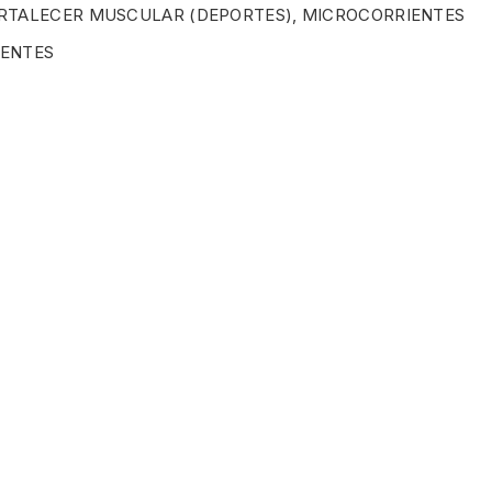
FORTALECER MUSCULAR (DEPORTES), MICROCORRIENTES
IENTES