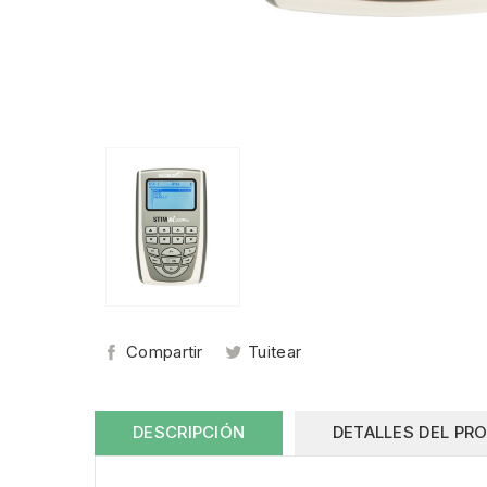
Compartir
Tuitear
DESCRIPCIÓN
DETALLES DEL PR