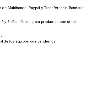
 de Multibanco, Paypal y Transferencia Bancaria)
e 2 y 3 días hábiles, para productos con stock
al
cial de los equipos que vendemos)