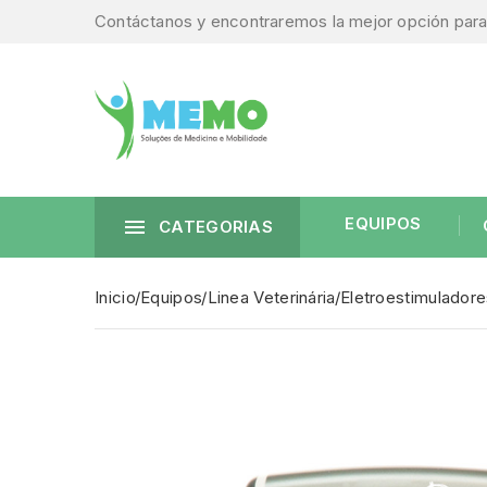
Contáctanos y encontraremos la mejor opción para 
EQUIPOS

CATEGORIAS
Inicio
Equipos
Linea Veterinária
Eletroestimulador