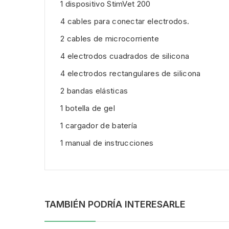
1 dispositivo StimVet 200
4 cables para conectar electrodos.
2 cables de microcorriente
4 electrodos cuadrados de silicona
4 electrodos rectangulares de silicona
2 bandas elásticas
1 botella de gel
1 cargador de batería
1 manual de instrucciones
TAMBIÉN PODRÍA INTERESARLE