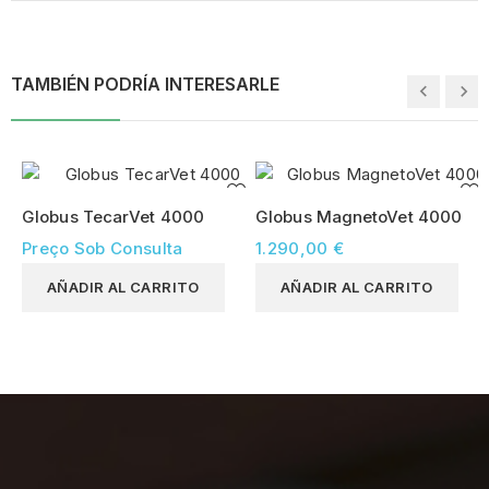
TAMBIÉN PODRÍA INTERESARLE
Globus TecarVet 4000
Globus MagnetoVet 4000
Preço Sob Consulta
1.290,00 €
AÑADIR AL CARRITO
AÑADIR AL CARRITO