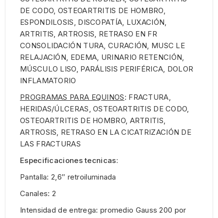
DE CODO, OSTEOARTRITIS DE HOMBRO,
ESPONDILOSIS, DISCOPATÍA, LUXACIÓN,
ARTRITIS, ARTROSIS, RETRASO EN FR
CONSOLIDACIÓN TURA, CURACIÓN, MUSC LE
RELAJACIÓN, EDEMA, URINARIO RETENCIÓN,
MÚSCULO LISO, PARÁLISIS PERIFÉRICA, DOLOR
INFLAMATORIO
PROGRAMAS PARA EQUINOS
: FRACTURA,
HERIDAS/ÚLCERAS, OSTEOARTRITIS DE CODO,
OSTEOARTRITIS DE HOMBRO, ARTRITIS,
ARTROSIS, RETRASO EN LA CICATRIZACIÓN DE
LAS FRACTURAS
Especificaciones tecnicas:
Pantalla: 2,6″ retroiluminada
Canales: 2
Intensidad de entrega: promedio Gauss 200 por