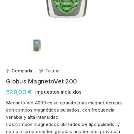
Compartir
Tuitear
Globus MagnetoVet 200
529,00 €
Impuestos incluidos
Magneto Vet 4000 es un aparato para magnetoterapia
con campos magnéticos pulsados, con frecuencia
variable y alta intensidad.
Los campos magnéticos utilizados de tipo pulsado, y
como microcorrientes geradas nos tecidos provocan