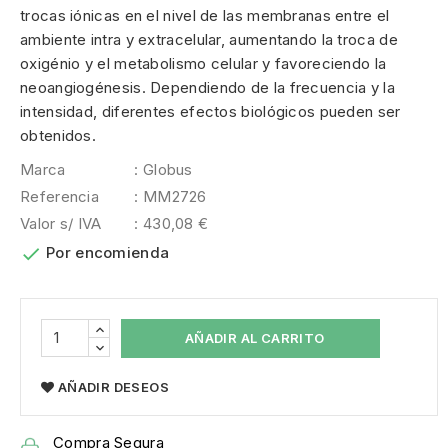
trocas iónicas en el nivel de las membranas entre el
ambiente intra y extracelular, aumentando la troca de
oxigénio y el metabolismo celular y favoreciendo la
neoangiogénesis. Dependiendo de la frecuencia y la
intensidad, diferentes efectos biológicos pueden ser
obtenidos.
Marca
: Globus
Referencia
: MM2726
Valor s/ IVA
: 430,08 €

Por encomienda
AÑADIR AL CARRITO
AÑADIR DESEOS
Compra Segura