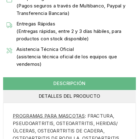
(Pagos seguros a través de Multibanco, Paypal y
Transferencia Bancaria)
Entregas Rápidas
(Entregas rápidas, entre 2 y 3 días hábiles, para
productos con stock disponible)
Asistencia Técnica Oficial
(asistencia técnica oficial de los equipos que
vendemos)
DESCRIPCIÓN
DETALLES DEL PRODUCTO
PROGRAMAS PARA MASCOTAS
: FRACTURA,
PSEUDOARTRITIS, OSTEOARTRITIS, HERIDAS/
ÚLCERAS, OSTEOARTRITIS DE CADERA,
OSTEOARTRITIS DE RODILLA, OSTEOARTRITIS