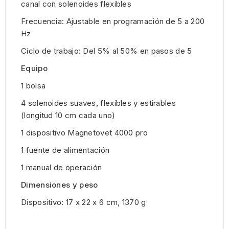
canal con solenoides flexibles
Frecuencia: Ajustable en programación de 5 a 200
Hz
Ciclo de trabajo: Del 5% al ​​50% en pasos de 5
Equipo
1 bolsa
4 solenoides suaves, flexibles y estirables
(longitud 10 cm cada uno)
1 dispositivo Magnetovet 4000 pro
1 fuente de alimentación
1 manual de operación
Dimensiones y peso
Dispositivo: 17 x 22 x 6 cm, 1370 g