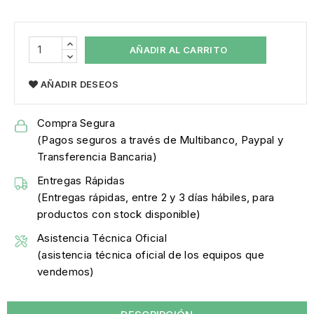
AÑADIR AL CARRITO
AÑADIR DESEOS
Compra Segura
(Pagos seguros a través de Multibanco, Paypal y
Transferencia Bancaria)
Entregas Rápidas
(Entregas rápidas, entre 2 y 3 días hábiles, para
productos con stock disponible)
Asistencia Técnica Oficial
(asistencia técnica oficial de los equipos que
vendemos)