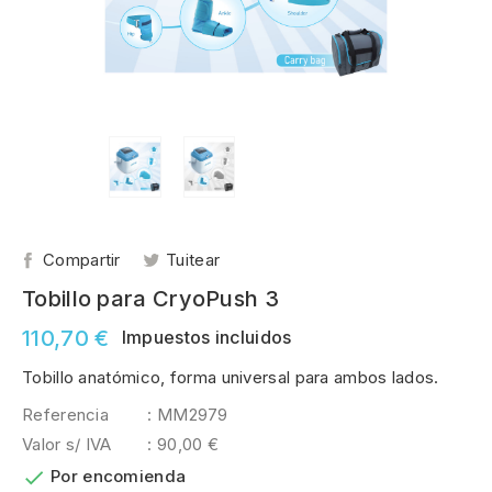
Compartir
Tuitear
Tobillo para CryoPush 3
110,70 €
Impuestos incluidos
Tobillo anatómico, forma universal para ambos lados.
Referencia
: MM2979
Valor s/ IVA
: 90,00 €

Por encomienda