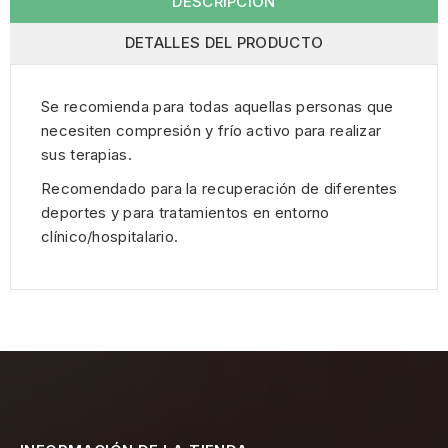
DESCRIPCIÓN
DETALLES DEL PRODUCTO
Se recomienda para todas aquellas personas que
necesiten compresión y frío activo para realizar
sus terapias.
Recomendado para la recuperación de diferentes
deportes y para tratamientos en entorno
clínico/hospitalario.