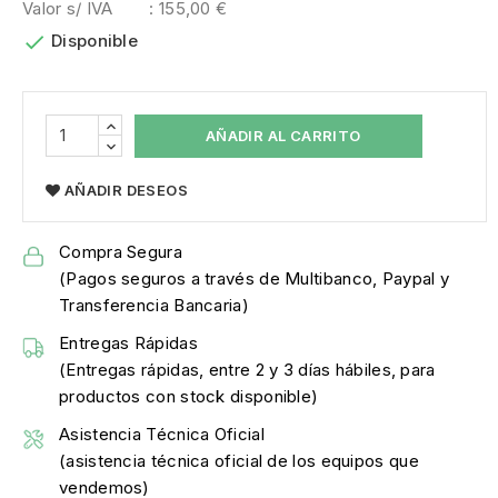
Valor s/ IVA
: 155,00 €

Disponible
AÑADIR AL CARRITO
AÑADIR DESEOS
Compra Segura
(Pagos seguros a través de Multibanco, Paypal y
Transferencia Bancaria)
Entregas Rápidas
(Entregas rápidas, entre 2 y 3 días hábiles, para
productos con stock disponible)
Asistencia Técnica Oficial
(asistencia técnica oficial de los equipos que
vendemos)