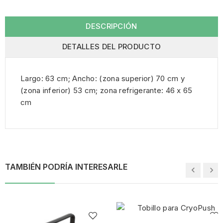
DESCRIPCIÓN
DETALLES DEL PRODUCTO
Largo: 63 cm; Ancho: (zona superior) 70 cm y
(zona inferior) 53 cm; zona refrigerante: 46 x 65
cm
TAMBIÉN PODRÍA INTERESARLE