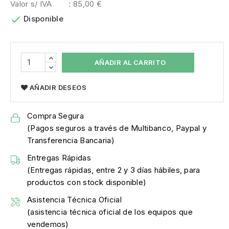
Valor s/ IVA
: 85,00 €

Disponible
AÑADIR AL CARRITO
AÑADIR DESEOS
Compra Segura
(Pagos seguros a través de Multibanco, Paypal y
Transferencia Bancaria)
Entregas Rápidas
(Entregas rápidas, entre 2 y 3 días hábiles, para
productos con stock disponible)
Asistencia Técnica Oficial
(asistencia técnica oficial de los equipos que
vendemos)