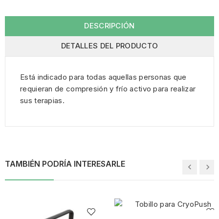
DESCRIPCIÓN
DETALLES DEL PRODUCTO
Está indicado para todas aquellas personas que
requieran de compresión y frío activo para realizar
sus terapias.
TAMBIÉN PODRÍA INTERESARLE