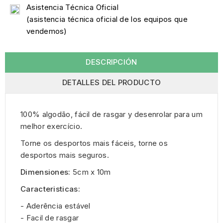
Asistencia Técnica Oficial
(asistencia técnica oficial de los equipos que
vendemos)
DESCRIPCIÓN
DETALLES DEL PRODUCTO
100% algodão, fácil de rasgar y desenrolar para um
melhor exercício.
Torne os desportos mais fáceis, torne os
desportos mais seguros.
Dimensiones:
5cm x 10m
Caracteristicas:
- Aderência estável
- Facil de rasgar