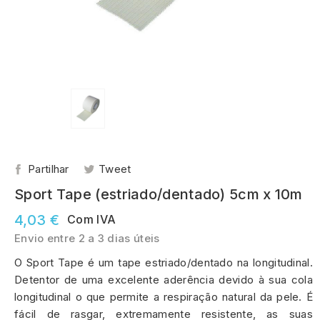
Partilhar
Tweet
Sport Tape (estriado/dentado) 5cm x 10m
4,03 €
Com IVA
Envio entre 2 a 3 dias úteis
O Sport Tape é um tape estriado/dentado na longitudinal.
Detentor de uma excelente aderência devido à sua cola
longitudinal o que permite a respiração natural da pele. É
fácil de rasgar, extremamente resistente, as suas