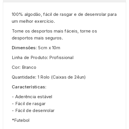
100% algodão,
fácil de rasgar
e de desenrolar para
um melhor exercício.
Torne os desportos mais fáceis, torne os
desportos mais seguros.
Dimensões:
5cm x 10m
Linha de Produto: Profissional
Cor: Branco
Quantidade: 1 Rolo (Caixas de 24un)
Características:
- Aderência estável
- Fácil de rasgar
- Fácil de desenrolar
*Futebol