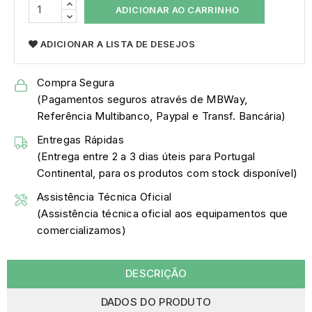
ADICIONAR AO CARRINHO
ADICIONAR A LISTA DE DESEJOS
Compra Segura
(Pagamentos seguros através de MBWay,
Referência Multibanco, Paypal e Transf. Bancária)
Entregas Rápidas
(Entrega entre 2 a 3 dias úteis para Portugal
Continental, para os produtos com stock disponível)
Assistência Técnica Oficial
(Assistência técnica oficial aos equipamentos que
comercializamos)
DESCRIÇÃO
DADOS DO PRODUTO