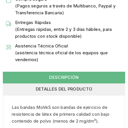
(Pagos seguros a través de Multibanco, Paypal y
Transferencia Bancaria)
Entregas Rápidas
(Entregas rápidas, entre 2 y 3 días hábiles, para
productos con stock disponible)
Asistencia Técnica Oficial
(asistencia técnica oficial de los equipos que
vendemos)
DESCRIPCIÓN
DETALLES DEL PRODUCTO
Las bandas MoVeS son bandas de ejercicio de
resistencia de látex de primera calidad con bajo
contenido de polvo (menos de 2 mg/dm²).