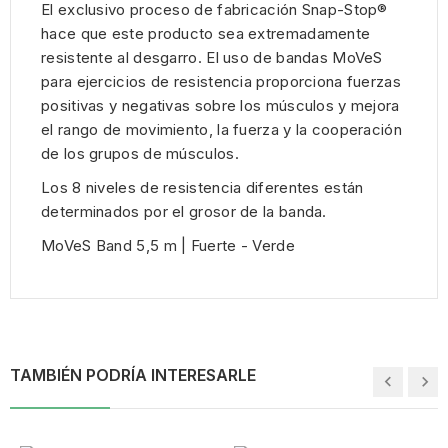
El exclusivo proceso de fabricación Snap-Stop®
hace que este producto sea extremadamente
resistente al desgarro. El uso de bandas MoVeS
para ejercicios de resistencia proporciona fuerzas
positivas y negativas sobre los músculos y mejora
el rango de movimiento, la fuerza y ​​la cooperación
de los grupos de músculos.
Los 8 niveles de resistencia diferentes están
determinados por el grosor de la banda.
MoVeS Band 5,5 m | Fuerte - Verde
TAMBIÉN PODRÍA INTERESARLE